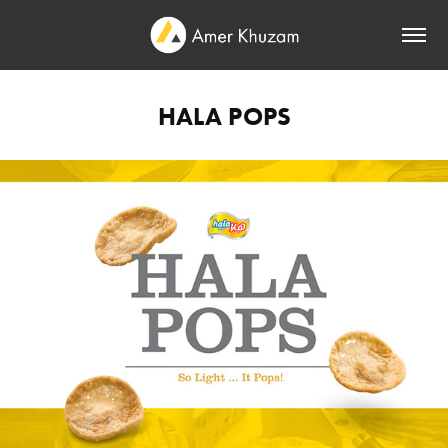
HALA POPS